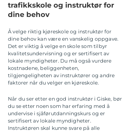
trafikkskole og instruktør for
dine behov
Å velge riktig kjøreskole og instruktør for
dine behov kan være en vanskelig oppgave.
Det er viktig å velge en skole som tilbyr
kvalitetsundervisning og er sertifisert av
lokale myndigheter. Du må også vurdere
kostnadene, beliggenheten,
tilgjengeligheten av instruktører og andre
faktorer når du velger en kjøreskole.
Når du ser etter en god instruktør i Giske, bør
du se etter noen som har erfaring med å
undervise i sjåførutdanningskurs og er
sertifisert av lokale myndigheter.
Instruktøren skal kunne svare på alle