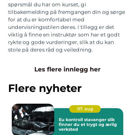
spørsmål du har om kurset, gi
tilbakemelding på fremgangen din og sørge
for at du er komfortabel med
undervisningsstilen deres. I tillegg er det
viktig å finne en instruktør som har et godt
rykte og gode vurderinger, slik at du kan
stole på deres råd og veiledning.
Les flere innlegg her
Flere nyheter
07. aug
Eu kontroll stavanger slik
finner du et trygt og ærlig
verksted