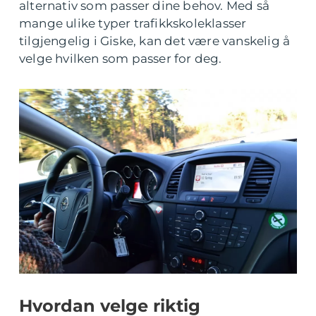
alternativ som passer dine behov. Med så
mange ulike typer trafikkskoleklasser
tilgjengelig i Giske, kan det være vanskelig å
velge hvilken som passer for deg.
Hvordan velge riktig