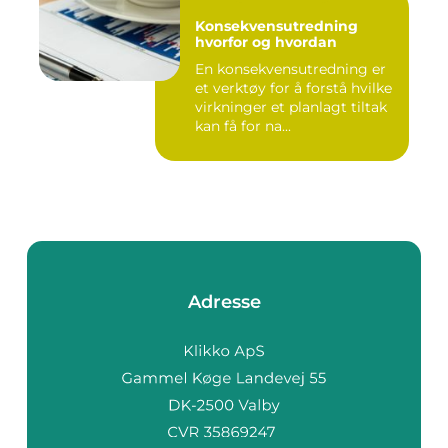
Konsekvensutredning
hvorfor og hvordan
En konsekvensutredning er
et verktøy for å forstå hvilke
virkninger et planlagt tiltak
kan få for na...
Adresse