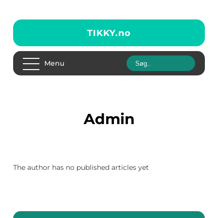
TIKKY.
no
Menu
admin
The author has no published articles yet