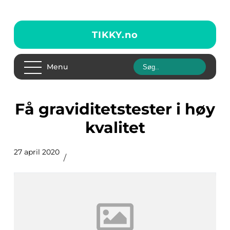
TIKKY.
no
Menu
Få graviditetstester i høy
kvalitet
27 april 2020