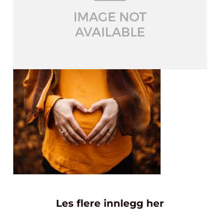
Les flere innlegg her