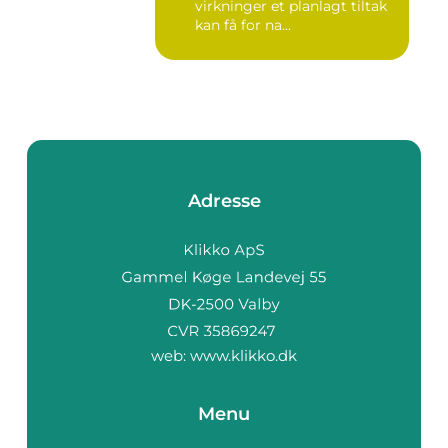
virkninger et planlagt tiltak
kan få for na...
Adresse
web:
www.klikko.dk
Menu