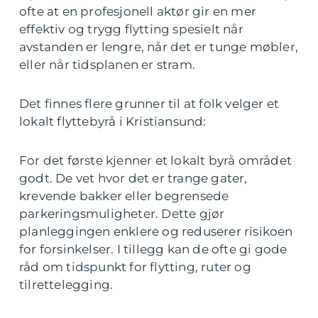
ofte at en profesjonell aktør gir en mer
effektiv og trygg flytting spesielt når
avstanden er lengre, når det er tunge møbler,
eller når tidsplanen er stram.
Det finnes flere grunner til at folk velger et
lokalt flyttebyrå i Kristiansund:
For det første kjenner et lokalt byrå området
godt. De vet hvor det er trange gater,
krevende bakker eller begrensede
parkeringsmuligheter. Dette gjør
planleggingen enklere og reduserer risikoen
for forsinkelser. I tillegg kan de ofte gi gode
råd om tidspunkt for flytting, ruter og
tilrettelegging.