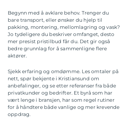
Begynn med å avklare behov. Trenger du
bare transport, eller ønsker du hjelp til
pakking, montering, mellomlagring og vask?
Jo tydeligere du beskriver omfanget, desto
mer presist pristilbud får du. Det gir også
bedre grunnlag for å sammenligne flere
aktører.
Sjekk erfaring og omdømme. Les omtaler på
nett, spør bekjente i Kristiansund om
anbefalinger, og se etter referanser fra både
privatkunder og bedrifter. Et byrå som har
vært lenge i bransjen, har som regel rutiner
for å håndtere både vanlige og mer krevende
oppdrag.