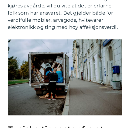
kjøres avgårde, vil du vite at det er erfarne
folk som har ansvaret. Det gjelder både for
verdifulle møbler, arvegods, hvitevarer,
elektronikk og ting med høy affeksjonsverdi.