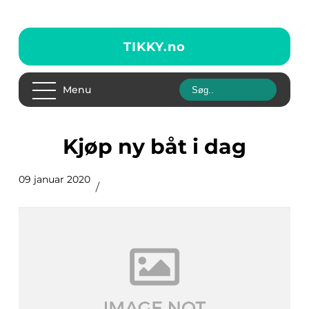
TIKKY.
no
Menu
Kjøp ny båt i dag
09 januar 2020