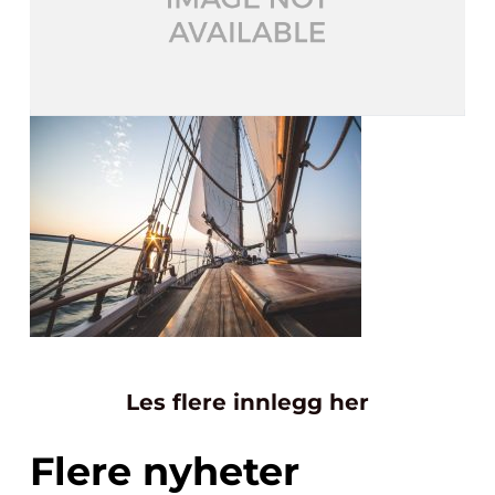
Les flere innlegg her
Flere nyheter