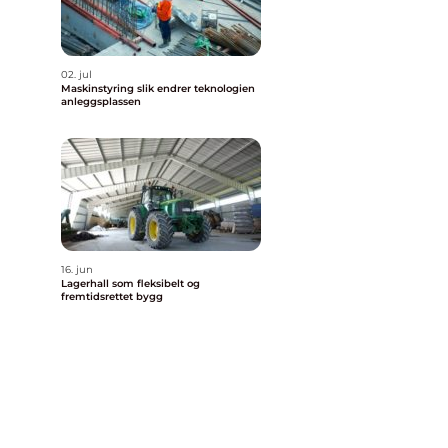
02. jul
Maskinstyring slik endrer teknologien
anleggsplassen
16. jun
Lagerhall som fleksibelt og
fremtidsrettet bygg