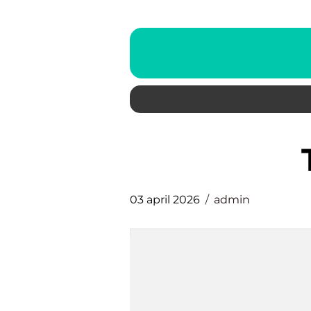
03 april 2026
admin