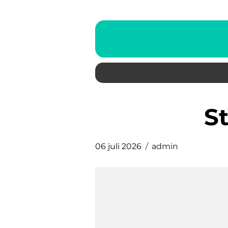
06 juli 2026
admin