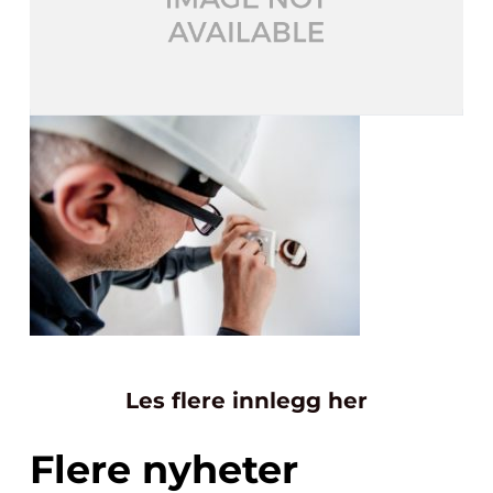
Les flere innlegg her
Flere nyheter