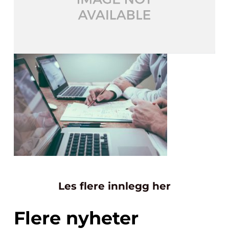
Les flere innlegg her
Flere nyheter